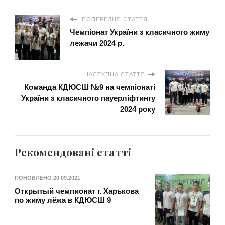
ПОПЕРЕДНЯ СТАТТЯ
Чемпіонат України з класичного жиму
лежачи 2024 р.
НАСТУПНА СТАТТЯ
Команда КДЮСШ №9 на чемпіонаті
України з класичного пауерліфтингу
2024 року
Рекомендовані статті
ПОНОВЛЕНО
20.09.2021
Открытый чемпионат г. Харькова
по жиму лёжа в КДЮСШ 9