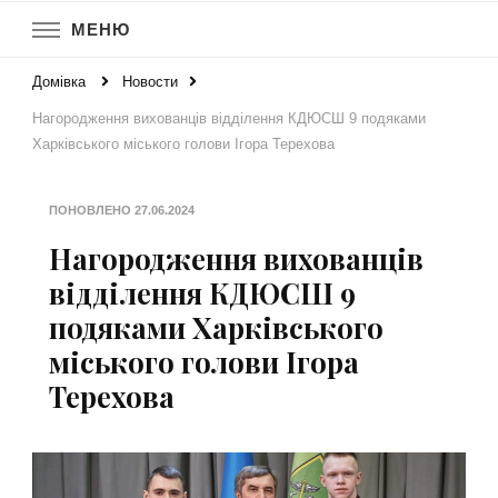
МЕНЮ
Домівка
Новости
Нагородження вихованців відділення КДЮСШ 9 подяками
Харківського міського голови Ігора Терехова
ПОНОВЛЕНО
27.06.2024
Нагородження вихованців
відділення КДЮСШ 9
подяками Харківського
міського голови Ігора
Терехова