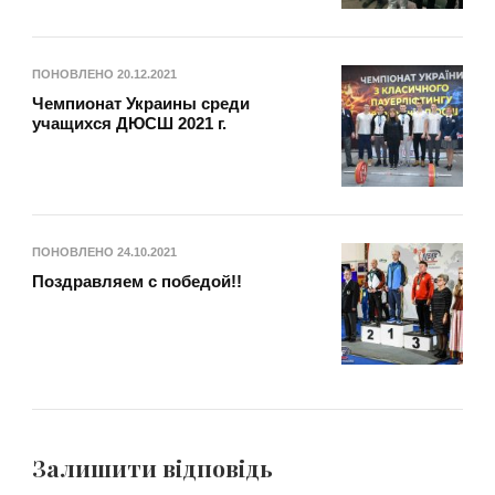
ПОНОВЛЕНО
20.12.2021
Чемпионат Украины среди
учащихся ДЮСШ 2021 г.
ПОНОВЛЕНО
24.10.2021
Поздравляем с победой!!
Залишити відповідь