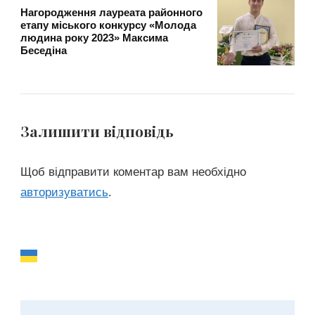
Нагородження лауреата районного
етапу міського конкурсу «Молода
людина року 2023» Максима
Беседіна
Залишити відповідь
Щоб відправити коментар вам необхідно
авторизуватись
.