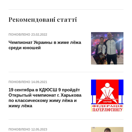
Рекомендовані статті
ПОНОВЛЕНО
23.02.2022
Чемпионат Украины в жиме лёжа
среди юношей
ПОНОВЛЕНО
14.09.2021
19 сентябра в КДЮСШ 9 пройдёт
Открытый чемпионат г. Харькова
по классическому жиму лёжа и
жиму лёжа
ПОНОВЛЕНО
12.05.2023